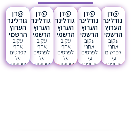
@דן
@דן
@דן
@דן
@דן
גודלינר
גודלינר
גודלינר
גודלינר
גודלינר
הערוץ
הערוץ
הערוץ
הערוץ
הערוץ
הרשמי
הרשמי
הרשמי
הרשמי
הרשמי
עקוב
עקוב
עקוב
עקוב
עקוב
אחרי
אחרי
אחרי
אחרי
אחרי
לפרטים
לפרטים
לפרטים
לפרטים
לפרטים
על
על
על
על
על
אירועים,
אירועים,
אירועים,
אירועים,
אירועים,
סיפורים,
סיפורים,
סיפורים,
סיפורים,
סיפורים,
הצצה
הצצה
הצצה
הצצה
הצצה
להרצאות,
להרצאות,
להרצאות,
להרצאות,
להרצאות,
מבצעים,
מבצעים,
מבצעים,
מבצעים,
מבצעים,
תוכן
תוכן
תוכן
תוכן
תוכן
בלעדי
בלעדי
בלעדי
בלעדי
בלעדי
ועוד..
ועוד..
ועוד..
ועוד..
ועוד..
עקוב
עקוב
עקוב
עקוב
עקוב
אחריי
אחריי
אחריי
אחריי
אחריי