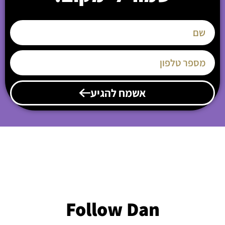
אשמח להגיע
Follow Dan