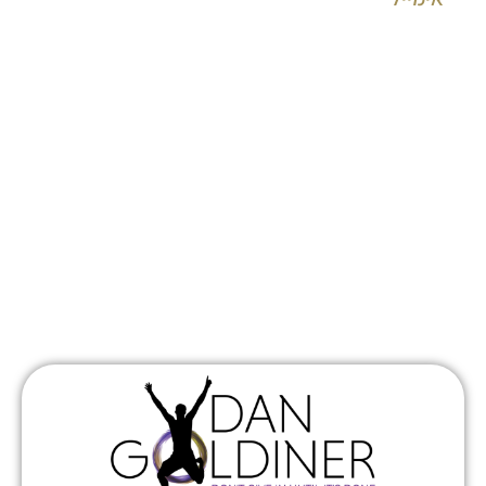
שלח פרטים
תפריט ראשי
הרצאות
דף הבית
הרצאות לארגונים
אודות
סדנאות לארגונים
הרצאות
ליווי וייעוץ 1:1
סיפורים מהמסע שלי
צור קשר
© כל הזכויות שמורות 2024