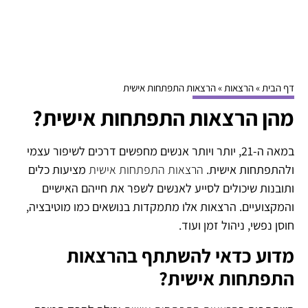
איך להשתמש בכלים ... המשך טקסט להמשך.
דף הבית
»
הרצאות
»
הרצאות התפתחות אישית
מהן הרצאות התפתחות אישית?
במאה ה-21, יותר ויותר אנשים מחפשים דרכים לשיפור עצמי
ולהתפתחות אישית.
הרצאות התפתחות אישית
מציעות כלים
ותובנות שיכולים לסייע לאנשים לשפר את חייהם האישיים
והמקצועיים. הרצאות אלו מתמקדות בנושאים כמו מוטיבציה,
חוסן נפשי, ניהול זמן ועוד.
מדוע כדאי להשתתף בהרצאות
התפתחות אישית?